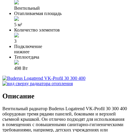
Вентильный
Отапливаемая площадь
5 м²
Количество элементов
3
Подключение
нижнее
Теплоотдача
498 Вт
Описание
Вентильный радиатор Buderus Logatrend VK-Profil 30
3
00 400
оборудован тремя рядами панелей, боковыми и верхней
съемной крышкой. Он отлично подходят для использования
в помещениях с повышенными санитарно-гигиеническими
требованиями, например, детских учреждениях или