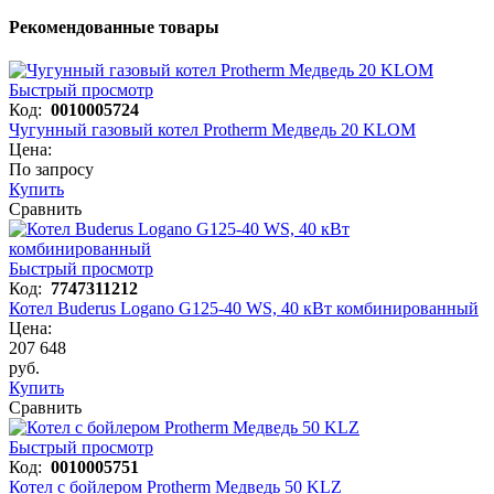
Рекомендованные товары
Быстрый просмотр
Код:
0010005724
Чугунный газовый котел Protherm Медведь 20 KLOM
Цена:
По запросу
Купить
Сравнить
Быстрый просмотр
Код:
7747311212
Котел Buderus Logano G125-40 WS, 40 кВт комбинированный
Цена:
207 648
руб.
Купить
Сравнить
Быстрый просмотр
Код:
0010005751
Котел с бойлером Protherm Медведь 50 KLZ