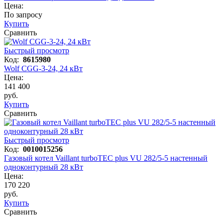
Цена:
По запросу
Купить
Сравнить
Быстрый просмотр
Код:
8615980
Wolf CGG-3-24, 24 кВт
Цена:
141 400
руб.
Купить
Сравнить
Быстрый просмотр
Код:
0010015256
Газовый котел Vaillant turboTEC plus VU 282/5-5 настенный
одноконтурный 28 кВт
Цена:
170 220
руб.
Купить
Сравнить