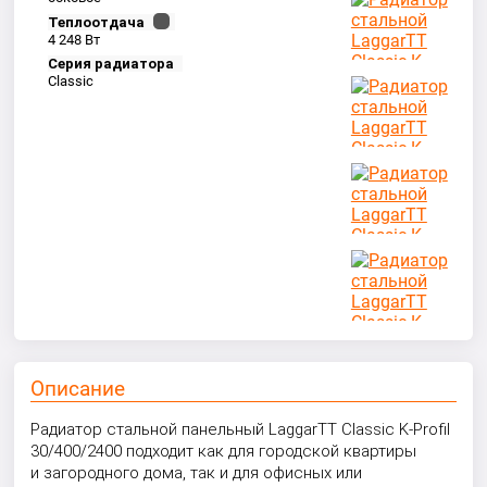
Теплоотдача
4 248 Вт
Серия радиатора
Classic
Описание
Радиатор стальной панельный LaggarTT Classic K-Profil
30/400/2400 подходит как для городской квартиры
и загородного дома, так и для офисных или