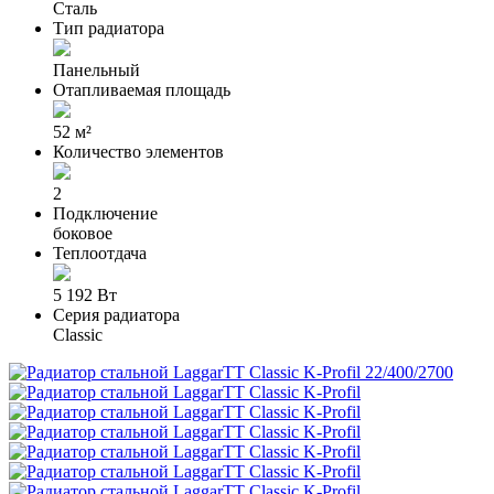
Сталь
Тип радиатора
Панельный
Отапливаемая площадь
52 м²
Количество элементов
2
Подключение
боковое
Теплоотдача
5 192 Вт
Серия радиатора
Classic