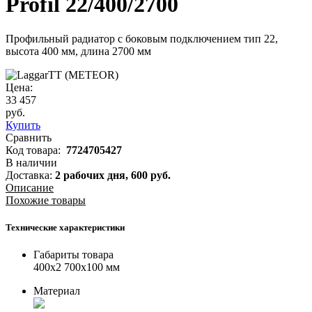
Profil 22/400/2700
Профильный радиатор с боковым подключением тип 22,
высота 400 мм, длина 2700 мм
Цена:
33 457
руб.
Купить
Сравнить
Код товара:
7724705427
В наличии
Доставка:
2 рабочих дня,
600
руб.
Описание
Похожие товары
Технические характеристики
Габариты товара
400x2 700x100 мм
Материал