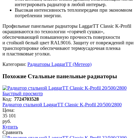
интегрировать радиатор в любой интерьер.
Высокая интенсивность теплопередачи при экономном
потреблении энергии.
Профильные панельные радиаторы LaggarTT Classic K-Profil
окрашиваются по технологии «горячей сушки»,
обеспечивающей повышенную прочность поверхности
и стойкий белый цвет RAL9016. Защиту от повреждений при
транспортировке обеспечивают термоусадочная пленка
и пластиковые уголки.
Категории:
Радиаторы LaggarTT (Метеор)
Похожие Стальные панельные радиаторы
Быстрый просмотр
Код:
7724703528
Радиатор стальной LaggarTT Classic K-Profil 20/500/2800
Цена:
35 101
руб.
Купить
Сравнить