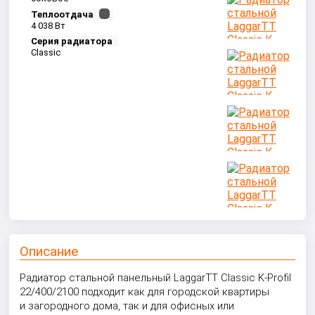
Теплоотдача
4 038 Вт
Серия радиатора
Classic
Описание
Радиатор стальной панельный LaggarTT Classic K-Profil
22/400/2100 подходит как для городской квартиры
и загородного дома, так и для офисных или