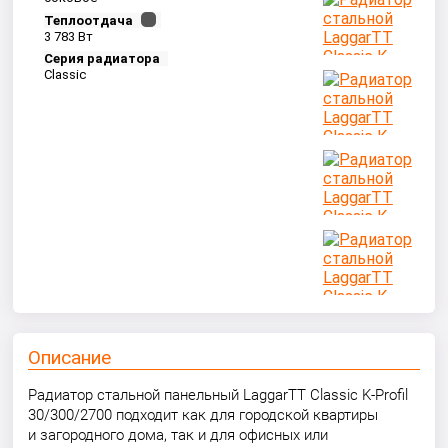
Теплоотдача
3 783 Вт
Серия радиатора
Classic
Описание
Радиатор стальной панельный LaggarTT Classic K-Profil
30/300/2700 подходит как для городской квартиры
и загородного дома, так и для офисных или