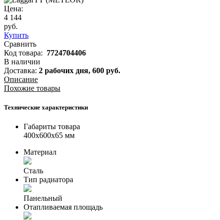
Цена:
4 144
руб.
Купить
Сравнить
Код товара:
7724704406
В наличии
Доставка:
2 рабочих дня,
600
руб.
Описание
Похожие товары
Технические характеристики
Габариты товара
400x600x65 мм
Материал
Сталь
Тип радиатора
Панельный
Отапливаемая площадь