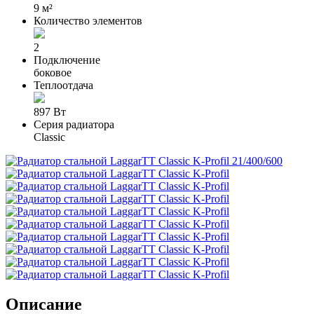
9 м²
Количество элементов
2
Подключение
боковое
Теплоотдача
897 Вт
Серия радиатора
Classic
Описание