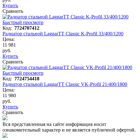
Купить
Сравнить
Быстрый просмотр
Код:
7724707412
Радиатор стальной LaggarTT Classic K-Profil 33/400/1200
Цена:
11 981
руб.
Купить
Сравнить
Быстрый просмотр
Код:
7724754418
Радиатор стальной LaggarTT Classic VK-Profil 21/400/1800
Цена:
11 980
руб.
Купить
Сравнить
Вся представленная на сайте информация носит
ознакомительный характер и не является публичной офертой.