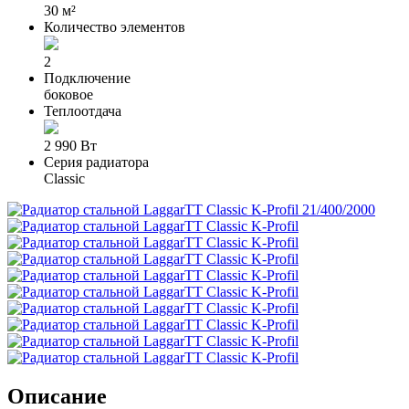
30 м²
Количество элементов
2
Подключение
боковое
Теплоотдача
2 990 Вт
Серия радиатора
Classic
Описание