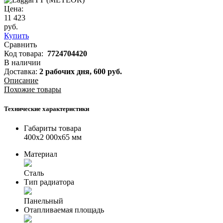
Цена:
11 423
руб.
Купить
Сравнить
Код товара:
7724704420
В наличии
Доставка:
2 рабочих дня,
600
руб.
Описание
Похожие товары
Технические характеристики
Габариты товара
400x2 000x65 мм
Материал
Сталь
Тип радиатора
Панельный
Отапливаемая площадь