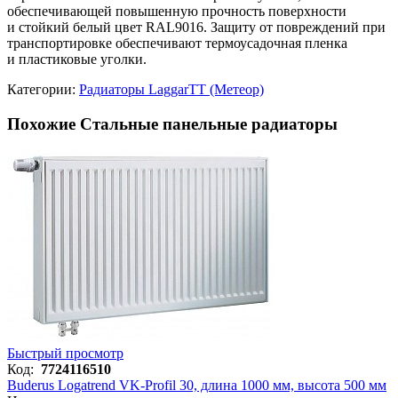
обеспечивающей повышенную прочность поверхности
и стойкий белый цвет RAL9016. Защиту от повреждений при
транспортировке обеспечивают термоусадочная пленка
и пластиковые уголки.
Категории:
Радиаторы LaggarTT (Метеор)
Похожие Стальные панельные радиаторы
Быстрый просмотр
Код:
7724116510
Buderus Logatrend VK-Profil 30, длина 1000 мм, высота 500 мм