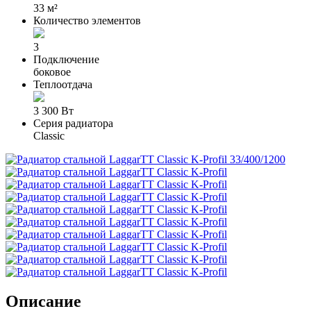
33 м²
Количество элементов
3
Подключение
боковое
Теплоотдача
3 300 Вт
Серия радиатора
Classic
Описание