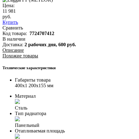
Цена:
11 981
руб.
Купить
Сравнить
Код товара:
7724707412
В наличии
Доставка:
2 рабочих дня,
600
руб.
Описание
Похожие товары
Технические характеристики
Габариты товара
400x1 200x155 мм
Материал
Сталь
Тип радиатора
Панельный
Отапливаемая площадь