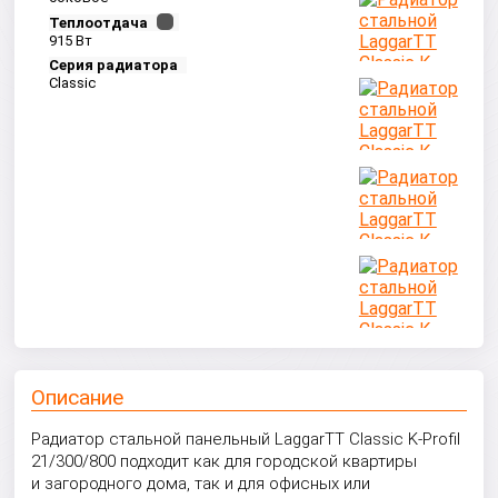
Теплоотдача
915 Вт
Серия радиатора
Classic
Описание
Радиатор стальной панельный LaggarTT Classic K-Profil
21/300/800 подходит как для городской квартиры
и загородного дома, так и для офисных или