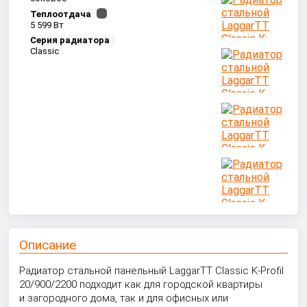
Теплоотдача
5 599 Вт
Серия радиатора
Classic
Описание
Радиатор стальной панельный LaggarTT Classic K-Profil
20/900/2200 подходит как для городской квартиры
и загородного дома, так и для офисных или