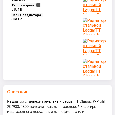
Теплоотдача
5 854 Вт
Серия радиатора
Classic
Описание
Радиатор стальной панельный LaggarTT Classic K-Profil
20/900/2300 подходит как для городской квартиры
и загородного дома, так и для офисных или