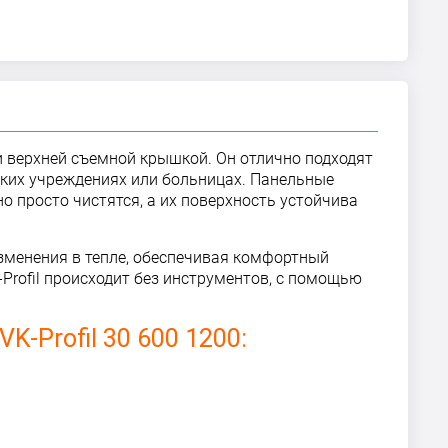
 и верхней съемной крышкой. Он отлично подходят
ких учреждениях или больницах. Панельные
 просто чистятся, а их поверхность устойчива
зменения в тепле, обеспечивая комфортный
rofil происходит без инструментов, с помощью
VK-Profil 30 600 1200: