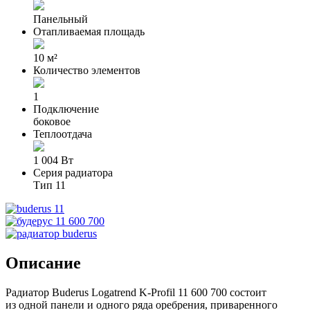
Панельный
Отапливаемая площадь
10 м²
Количество элементов
1
Подключение
боковое
Теплоотдача
1 004 Вт
Серия радиатора
Тип 11
Описание
Радиатор Buderus Logatrend K-Profil 11 600 700 состоит
из одной панели и одного ряда оребрения, приваренного