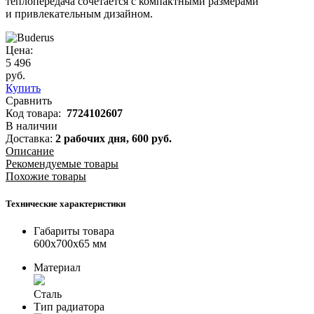
теплопередача сочетается с компактными размерами
и привлекательным дизайном.
Цена:
5 496
руб.
Купить
Сравнить
Код товара:
7724102607
В наличии
Доставка:
2 рабочих дня,
600
руб.
Описание
Рекомендуемые товары
Похожие товары
Технические характеристики
Габариты товара
600x700x65 мм
Материал
Сталь
Тип радиатора