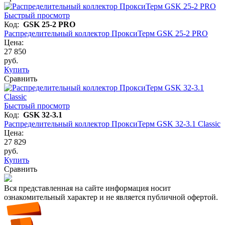
Быстрый просмотр
Код:
GSK 25-2 PRO
Распределительный коллектор ПроксиТерм GSK 25-2 PRO
Цена:
27 850
руб.
Купить
Сравнить
Быстрый просмотр
Код:
GSK 32-3.1
Распределительный коллектор ПроксиТерм GSK 32-3.1 Classic
Цена:
27 829
руб.
Купить
Сравнить
Вся представленная на сайте информация носит
ознакомительный характер и не является публичной офертой.