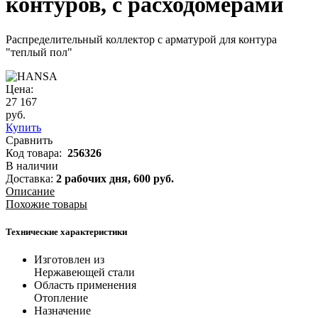
контуров, с расходомерами
Распределительный коллектор с арматурой для контура
"теплый пол"
Цена:
27 167
руб.
Купить
Сравнить
Код товара:
256326
В наличии
Доставка:
2 рабочих дня,
600
руб.
Описание
Похожие товары
Технические характеристики
Изготовлен из
Нержавеющей стали
Область применения
Отопление
Назначение