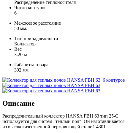
Распределение теплоносителя
Число контуров
6
Межосевое расстояние
50 мм.
Тип принадлежности
Коллектор
Вес
3.20 кг
Габариты товара
392 мм
Описание
Распределительный коллектор HANSA FBH 63 тип 25-С
используется для систем "теплый пол". Он изготавливается
из высококачественной нержавеющей стали1.4301.