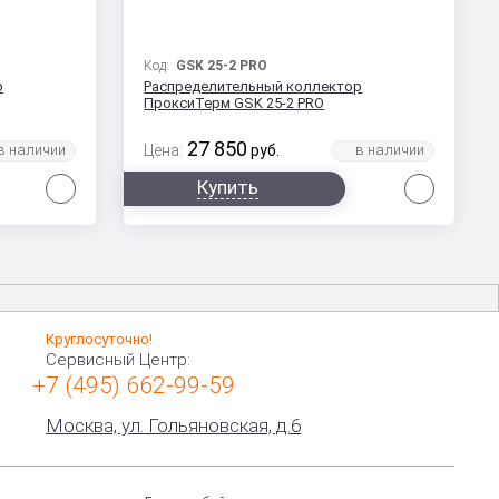
Код:
GSK 25-2 PRO
р
Распределительный коллектор
ПроксиТерм GSK 25-2 PRO
27 850
Цена:
руб.
Сравнить
Сравни
Купить
Круглосуточно!
Сервисный Центр:
+7 (495) 662-99-59
Москва, ул. Гольяновская, д.6