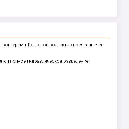
и контурами. Котловой коллектор предназначен
ется полное гидравлическое разделение