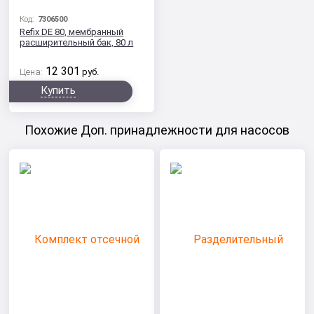
Код:
7306500
Refix DE 80, мембранный
расширительный бак, 80 л
12 301
Цена:
руб.
Купить
Похожие Доп. принадлежности для насосов