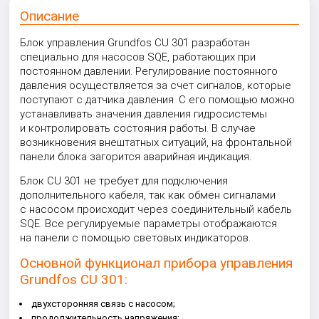
Описание
Блок управления Grundfos CU 301 разработан
специально для насосов SQE, работающих при
постоянном давлении. Регулирование постоянного
давления осуществляется за счет сигналов, которые
поступают с датчика давления. С его помощью можно
устанавливать значения давления гидросистемы
и контролировать состояния работы. В случае
возникновения внештатных ситуаций, на фронтальной
панели блока загорится аварийная индикация.
Блок CU 301 не требует для подключения
дополнительного кабеля, так как обмен сигналами
с насосом происходит через соединительный кабель
SQE. Все регулируемые параметры отображаются
на панели с помощью световых индикаторов.
Основной функционал прибора управления
Grundfos CU 301:
двухсторонняя связь с насосом;
продолжительность напряжения;