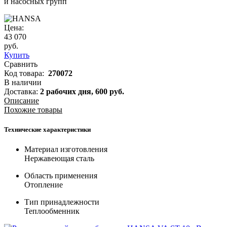
и насосных групп
Цена:
43 070
руб.
Купить
Сравнить
Код товара:
270072
В наличии
Доставка:
2 рабочих дня,
600
руб.
Описание
Похожие товары
Технические характеристики
Материал изготовления
Нержавеющая сталь
Область применения
Отопление
Тип принадлежности
Теплообменник