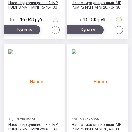
Насос циркуляционный IMP
Насос циркуляционный IMP
PUMPS NMT MINI 15/40-130
PUMPS NMT MINI 20/40-130
16 040
16 040
Цена:
руб.
Цена:
руб.
Сравнить
Сра
Купить
Купить
Код:
979525354
Код:
979525366
Насос циркуляционный IMP
Насос циркуляционный IMP
PUMPS NMT MINI 25/40-130
PUMPS NMT MINI 20/40-180