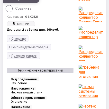
Сравнить
Код товара:
GSK2521
В наличии
Доставка:
2 рабочих дня,
600
руб.
Описание
Рекомендуемые товары
Похожие товары
Технические характеристики
Вид соединения
Резьбовое
Изготовлен из
Нержавеющей стали
Область применения
Отопление
Назначение