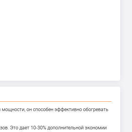
 мощности, он способен эффективно обогревать
зов. Это дает 10-30% дополнительной экономии