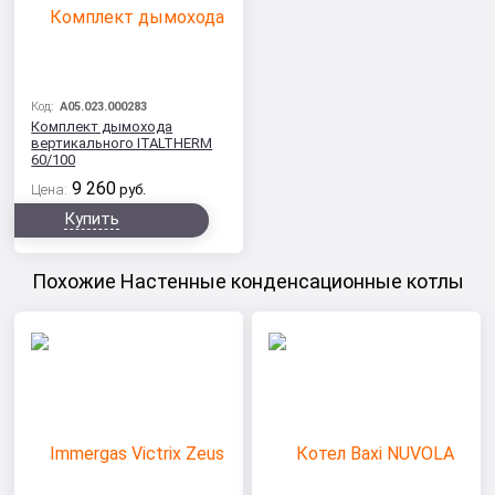
Код:
A05.023.000283
Комплект дымохода
вертикального ITALTHERM
60/100
9 260
Цена:
руб.
Купить
Похожие Настенные конденсационные котлы