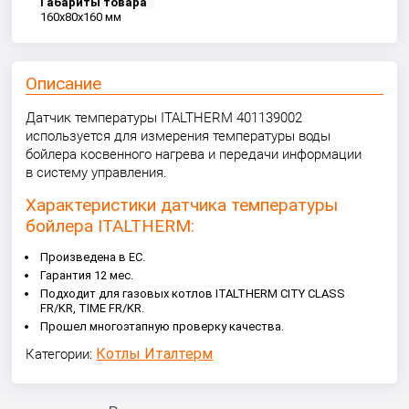
Габариты товара
160x80x160 мм
Описание
Датчик температуры ITALTHERM 401139002
используется для измерения температуры воды
бойлера косвенного нагрева и передачи информации
в систему управления.
Характеристики датчика температуры
бойлера ITALTHERM:
Произведена в ЕС.
Гарантия 12 мес.
Подходит для газовых котлов ITALTHERM CITY CLASS
FR/KR, TIME FR/KR.
Прошел многоэтапную проверку качества.
Котлы Италтерм
Категории: