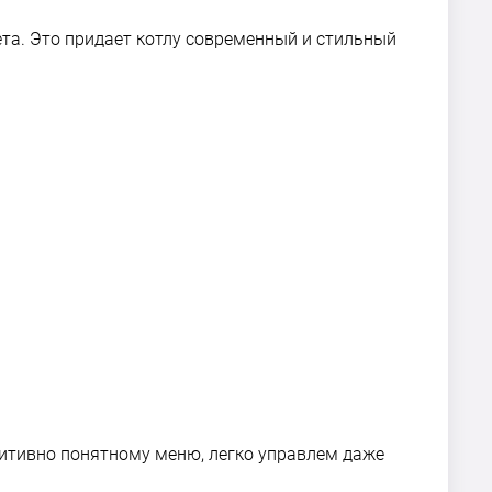
та. Это придает котлу современный и стильный
уитивно понятному меню, легко управлем даже