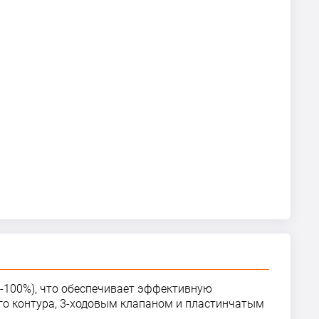
-100%), что обеспечивает эффективную
го контура, 3-ходовым клапаном и пластинчатым