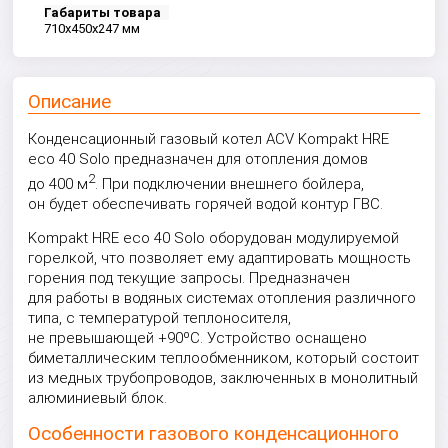
Габариты товара
710x450x247 мм
Описание
Конденсационный газовый котел ACV Kompakt HRE
eco 40 Solo предназначен для отопления домов
2
до 400 м
. При подключении внешнего бойлера,
он будет обеспечивать горячей водой контур ГВС.
Kompakt HRE eco 40 Solo оборудован модулируемой
горелкой, что позволяет ему адаптировать мощность
горения под текущие запросы. Предназначен
для работы в водяных системах отопления различного
типа, с температурой теплоносителя,
не превышающей +90ºС. Устройство оснащено
биметаллическим теплообменником, который состоит
из медных трубопроводов, заключенных в монолитный
алюминиевый блок.
Особенности газового конденсационного