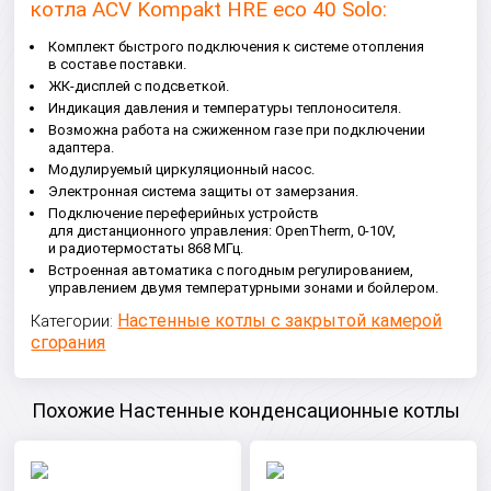
котла ACV Kompakt HRE eco 40 Solo:
Комплект быстрого подключения к системе отопления
в составе поставки.
ЖК-дисплей с подсветкой.
Индикация давления и температуры теплоносителя.
Возможна работа на сжиженном газе при подключении
адаптера.
Модулируемый циркуляционный насос.
Электронная система защиты от замерзания.
Подключение переферийных устройств
для дистанционного управления: OpenTherm, 0-10V,
и радиотермостаты 868 МГц.
Встроенная автоматика с погодным регулированием,
управлением двумя температурными зонами и бойлером.
Настенные котлы с закрытой камерой
Категории:
сгорания
Похожие Настенные конденсационные котлы