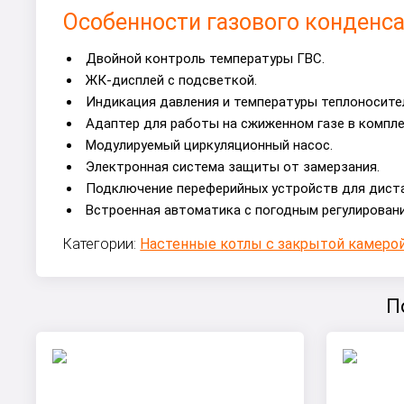
Особенности газового конденса
Двойной контроль температуры ГВС.
ЖК-дисплей с подсветкой.
Индикация давления и температуры теплоносите
Адаптер для работы на сжиженном газе в компле
Модулируемый циркуляционный насос.
Электронная система защиты от замерзания.
Подключение переферийных устройств для дистан
Встроенная автоматика с погодным регулировани
Категории:
Настенные котлы с закрытой камерой
П