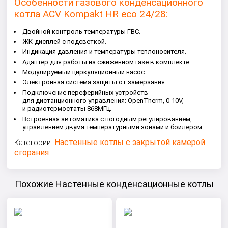
Особенности газового конденсационного
котла ACV Kompakt HR eco 24/28:
Двойной контроль температуры ГВС.
ЖК-дисплей с подсветкой.
Индикация давления и температуры теплоносителя.
Адаптер для работы на сжиженном газе в комплекте.
Модулируемый циркуляционный насос.
Электронная система защиты от замерзания.
Подключение переферийных устройств
для дистанционного управления: OpenTherm, 0-10V,
и радиотермостаты 868МГц.
Встроенная автоматика с погодным регулированием,
управлением двумя температурными зонами и бойлером.
Настенные котлы с закрытой камерой
Категории:
сгорания
Похожие Настенные конденсационные котлы