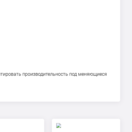
аптировать производительность под меняющиеся