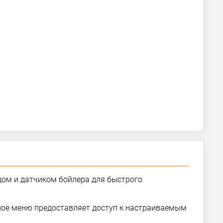
дом и датчиком бойлера для быстрого
ное меню предоставляет доступ к настраиваемым