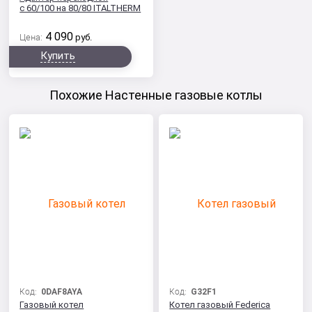
с 60/100 на 80/80 ITALTHERM
4 090
Цена:
руб.
Купить
Похожие Настенные газовые котлы
Код:
0DAF8AYA
Код:
G32F1
Газовый котел
Котел газовый Federica