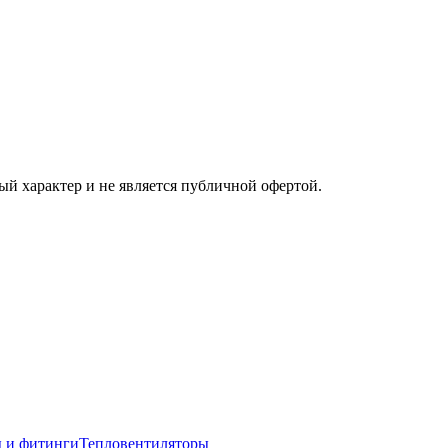
ый характер и не является публичной офертой.
 и фитинги
Тепловентиляторы