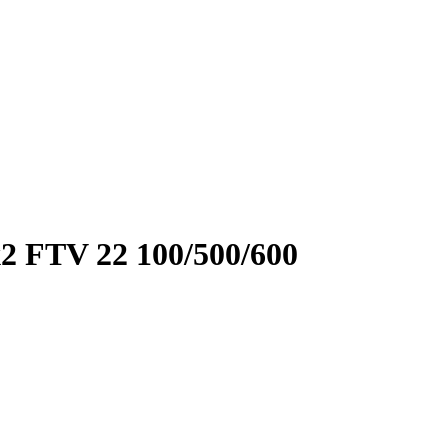
 FTV 22 100/500/600