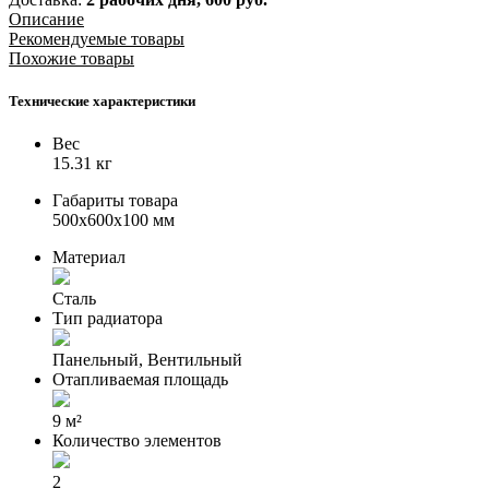
Описание
Рекомендуемые товары
Похожие товары
Технические характеристики
Вес
15.31 кг
Габариты товара
500x600x100 мм
Материал
Сталь
Тип радиатора
Панельный, Вентильный
Отапливаемая площадь
9 м²
Количество элементов
2