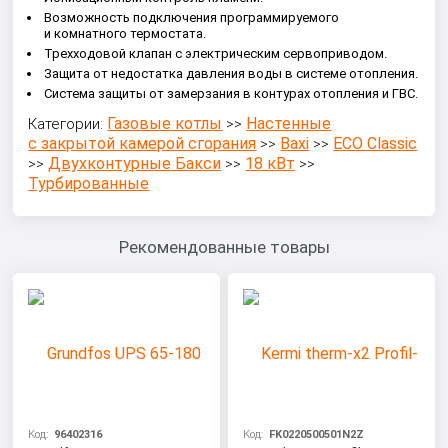
Возможность подключения программируемого
и комнатного термостата.
Трехходовой клапан с электрическим сервоприводом.
Защита от недостатка давления воды в системе отопления.
Система защиты от замерзания в контурах отопления и ГВС.
Газовые котлы
Настенные
Категории:
>>
с закрытой камерой сгорания
Baxi
ECO Classic
>>
>>
Двухконтурные Бакси
18 кВт
>>
>>
>>
Турбированные
Рекомендованные товары
Код:
96402316
Код:
FK0220500501N2Z