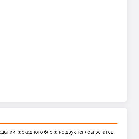
здании каскадного блока из двух теплоагрегатов.