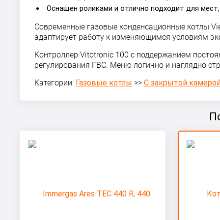
Оснащен роликами и отлично подходит для мест,
Современные газовые конденсационные котлы Vie
адаптирует работу к изменяющимся условиям эксп
Контроллер Vitotronic 100 с поддержанием посто
регулирования ГВС. Меню логично и наглядно ст
Категории:
Газовые котлы
>>
С закрытой камерой
П