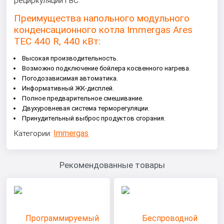
рециркуляции ГВС.
Преимущества напольного модульного
конденсационного котла Immergas Ares
TEC 440 R, 440 кВт:
Высокая производительность.
Возможно подключение бойлера косвенного нагрева.
Погодозависимая автоматика.
Информативный ЖК-дисплей.
Полное предварительное смешивание.
Двухуровневая система терморегуляции.
Принудительный выброс продуктов сгорания.
Immergas
Категории:
Рекомендованные товары