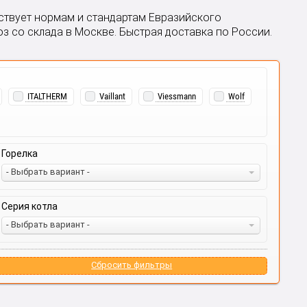
ствует нормам и стандартам Евразийского
з со склада в Москве. Быстрая доставка по России.
ITALTHERM
Vaillant
Viessmann
Wolf
Горелка
- Выбрать вариант -
Серия котла
- Выбрать вариант -
Сбросить фильтры