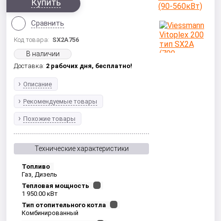
Купить
Сравнить
Код товара:
SX2A756
В наличии
Доставка:
2 рабочих дня,
бесплатно!
Описание
Рекомендуемые товары
Похожие товары
Технические характеристики
Топливо
Газ, Дизель
Тепловая мощность
1 950.00 кВт
Тип отопительного котла
Комбинированный