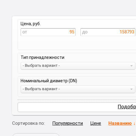
Цена, руб.
95
158793
Тип принадлежности
- Выбрать вариант -
Номинальный диаметр (DN)
- Выбрать вариант -
Подобр
Сортировка по:
Популярности
Цене
Названию