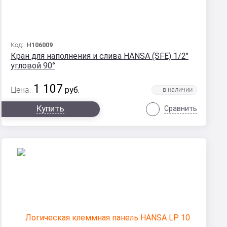
Код:
Н106009
Кран для наполнения и слива HANSA (SFE) 1/2"
угловой 90°
1 107
Цена:
руб.
Купить
Сравнить