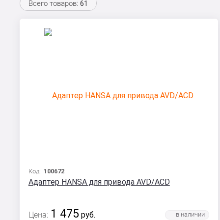
Всего товаров:
61
Код:
100672
Адаптер HANSA для привода AVD/ACD
1 475
Цена:
руб.