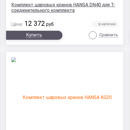
Комплект шаровых кранов HANSA DN40 для Т-
соединительного комплекта
12 372
Цена:
руб.
Купить
Сравнить