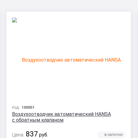
Код:
100051
Воздухоотводчик автоматический HANSA
с обратным клапаном
837
Цена:
руб.