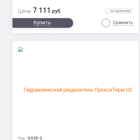
7 111
Цена:
руб.
Купить
Сравнить
Код:
GS20-2