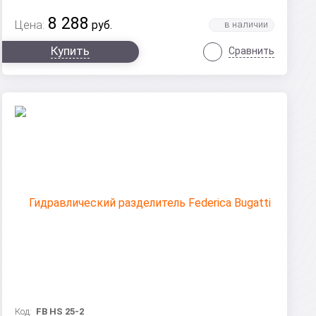
8 288
Цена:
руб.
Купить
Сравнить
Код:
FB HS 25-2