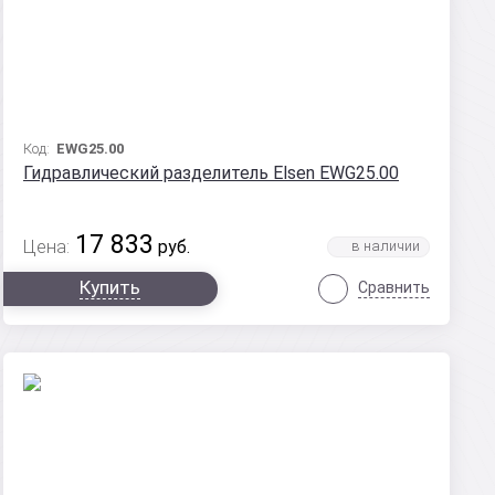
Код:
EWG25.00
Гидравлический разделитель Elsen EWG25.00
17 833
Цена:
руб.
Купить
Сравнить