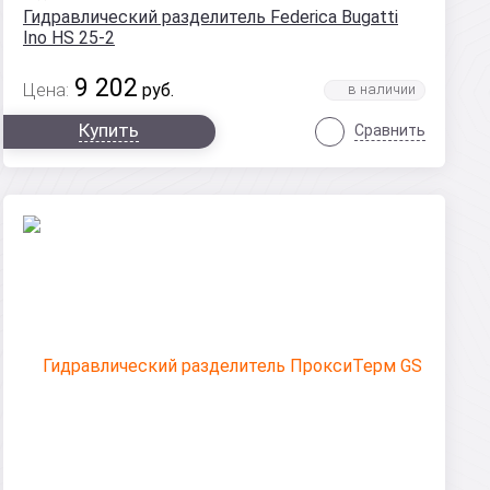
Гидравлический разделитель Federica Bugatti
Ino HS 25-2
9 202
Цена:
руб.
Купить
Сравнить