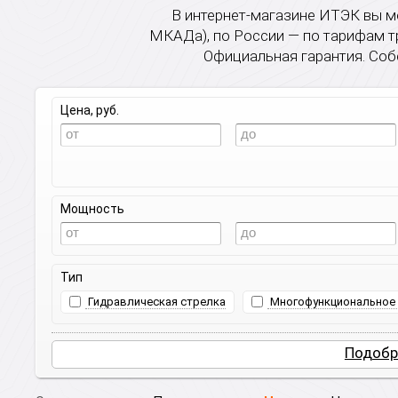
В интернет-магазине ИТЭК вы мо
МКАДа), по России — по тарифам т
Официальная гарантия. Соб
Цена, руб.
Мощность
Тип
Гидравлическая стрелка
Многофункциональное 
Подобр