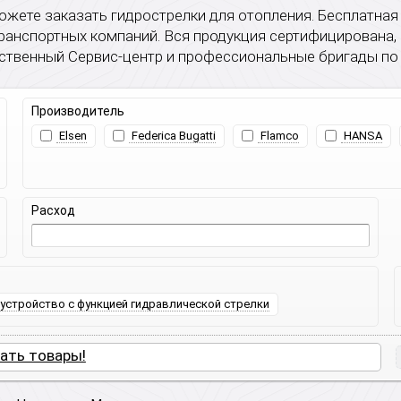
жете заказать гидрострелки для отопления. Бесплатная
ранспортных компаний. Вся продукция сертифицирована, 
ственный Сервис-центр и профессиональные бригады по
Производитель
Elsen
Federica Bugatti
Flamco
HANSA
Расход
устройство с функцией гидравлической стрелки
ать товары!