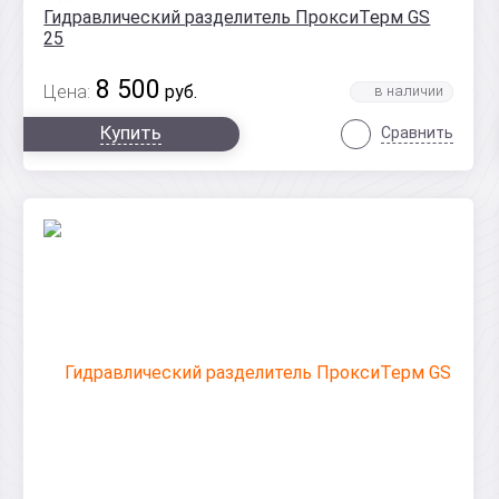
Гидравлический разделитель ПроксиТерм GS
25
8 500
Цена:
руб.
Купить
Сравнить