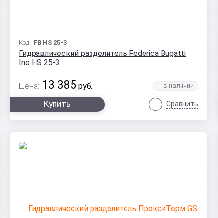
Код:
FB HS 25-3
Гидравлический разделитель Federica Bugatti
Ino HS 25-3
13 385
Цена:
руб.
Купить
Сравнить