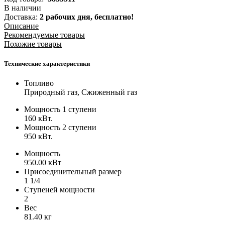
В наличии
Доставка:
2 рабочих дня,
бесплатно!
Описание
Рекомендуемые товары
Похожие товары
Технические характеристики
Топливо
Природный газ, Сжиженный газ
Мощность 1 ступени
160 кВт.
Мощность 2 ступени
950 кВт.
Мощность
950.00 кВт
Присоединительный размер
1 1/4
Ступеней мощности
2
Вес
81.40 кг