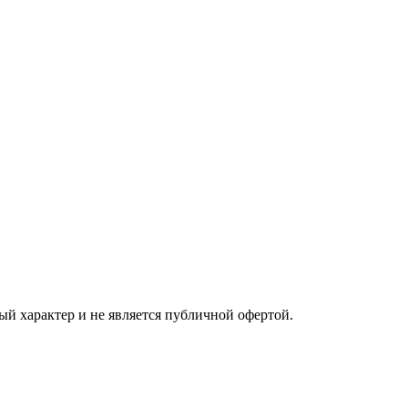
ый характер и не является публичной офертой.