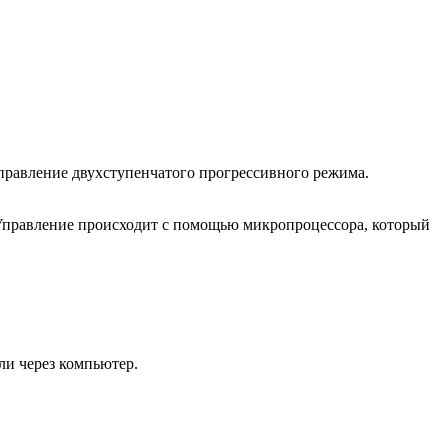
правление двухступенчатого прогрессивного режима.
 Управление происходит с помощью микропроцессора, который
ли через компьютер.