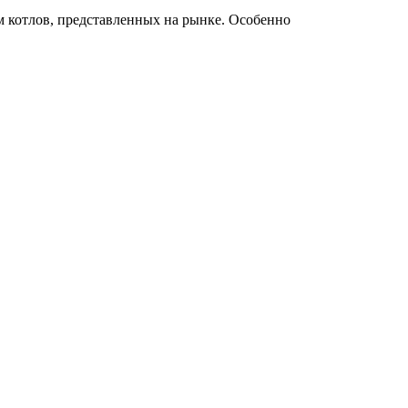
 котлов, представленных на рынке. Особенно