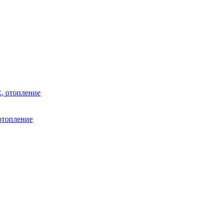
отопление