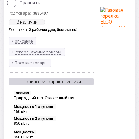
Сравнить
Код товара:
3835497
В наличии
Доставка:
2 рабочих дня,
бесплатно!
Описание
Рекомендуемые товары
Похожие товары
Технические характеристики
Топливо
Природный газ, Сжиженный газ
Мощность 1 ступени
160 кВт.
Мощность 2 ступени
950 кВт.
Мощность
950.00 кВт