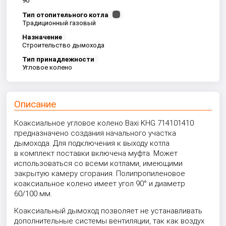
90 °
Тип отопительного котла
Традиционный газовый
Назначение
Строительство дымохода
Тип принадлежности
Угловое колено
Описание
Коаксиальное угловое колено Baxi KHG 714101410
предназначено создания начального участка
дымохода. Для подключения к выходу котла
в комплект поставки включена муфта. Может
использоваться со всеми котлами, имеющими
закрытую камеру сгорания. Полипропиленовое
коаксиальное колено имеет угол 90° и диаметр
60/100 мм.
Коаксиальный дымоход позволяет не устанавливать
дополнительные системы вентиляции, так как воздух