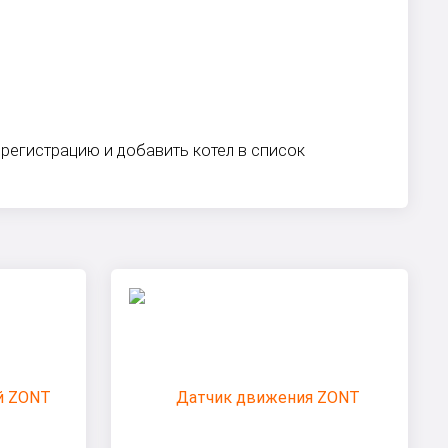
 регистрацию и добавить котел в список