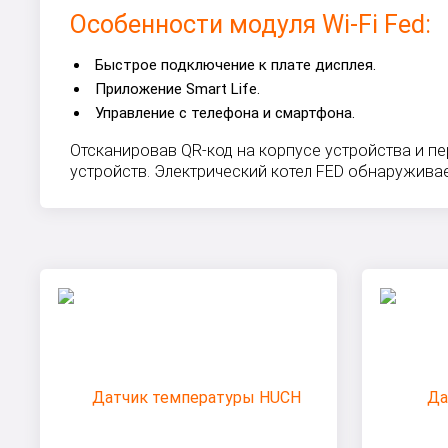
Особенности модуля Wi-Fi Fed:
Быстрое подключение к плате дисплея.
Приложение Smart Life.
Управление с телефона и смартфона.
Отсканировав QR-код на корпусе устройства и пе
устройств. Электрический котел FED обнаружива