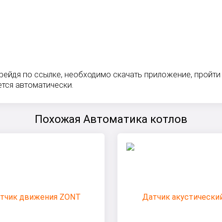
рейдя по ссылке, необходимо скачать приложение, пройти
ется автоматически.
Похожая Автоматика котлов