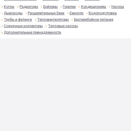
Котлы
Радиаторы
Бойлеры
Горелки
Кондиционеры
Насосы
Дымоходы
Расширительные баки
Емкости
Водоподготовка
Трубы и фитинги
Тепловентиляторы
Бесперебойное питание
Солнечные коллекторы
Тепловые насосы
Дополнительные принадлежности