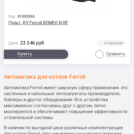
Код:
013033XA
Пульт ДУ Ferroli ROMEO N RF
23 246
руб.
Цена:
Купить
Сравнить
Автоматика для котлов Ferroli
Автоматика Ferroli имеет широкую сферу применения: это
настенные и напольные теплоагрегаты производителя,
бойлеры и другое оборудования. Все устройства
максимально согласованы друг с другом, легко
монтируются и обеспечивают повышение эффективности
отопительной системы.
В наличии по выгодной цене различные комплектующие
для котлов Ferroli. Наш менеджер-консультант поможет