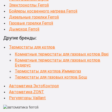
Электрокотлы Ferroli
Бойлеры косвенного нагрева Ferroli
Дизельные горелки Ferroli
Газовые горелки Ferroli
Дымоход Ferroli
Другие бренды:
Термостаты для котлов
Комнатные термостаты для газовых котлов Baxi
Комнатные термостаты для газовых котлов
Будерус
Термостаты для котлов Иммергаз
Термостаты для газовых котлов Бош
Автоматика ЭктоКонтрол
Автоматика ZONT
Регуляторы Vaillant