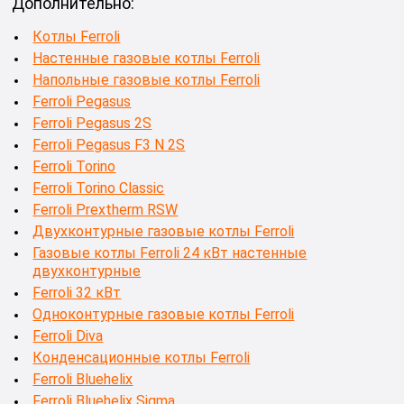
Дополнительно:
Котлы Ferroli
Настенные газовые котлы Ferroli
Напольные газовые котлы Ferroli
Ferroli Pegasus
Ferroli Pegasus 2S
Ferroli Pegasus F3 N 2S
Ferroli Torino
Ferroli Torino Classic
Ferroli Prextherm RSW
Двухконтурные газовые котлы Ferroli
Газовые котлы Ferroli 24 кВт настенные
двухконтурные
Ferroli 32 кВт
Одноконтурные газовые котлы Ferroli
Ferroli Diva
Конденсационные котлы Ferroli
Ferroli Bluehelix
Ferroli Bluehelix Sigma