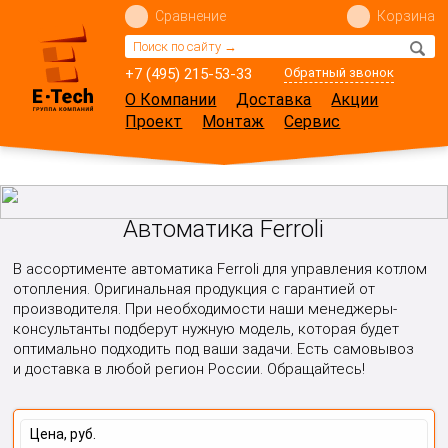
Сравнение
Корзина
+7 (495) 215-53-33
Обратный звонок
О Компании
Доставка
Акции
Проект
Монтаж
Сервис
Автоматика Ferroli
В ассортименте автоматика Ferroli для управления котлом
отопления. Оригинальная продукция с гарантией от
производителя. При необходимости наши менеджеры-
консультанты подберут нужную модель, которая будет
оптимально подходить под ваши задачи. Есть самовывоз
и доставка в любой регион России. Обращайтесь!
Цена, руб.