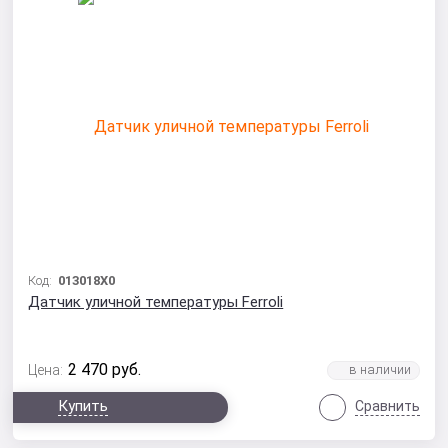
Код:
013018X0
Датчик уличной температуры Ferroli
2 470
руб.
Цена:
Купить
Сравнить