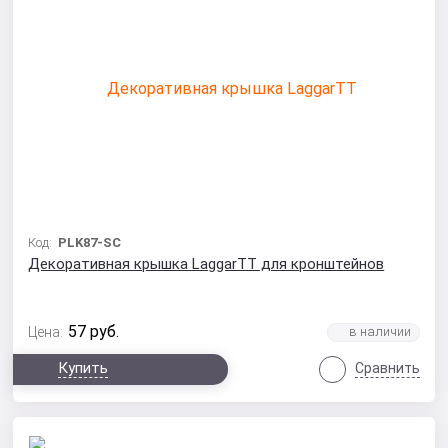
Код:
PLK87-SC
Декоративная крышка LaggarTT для кронштейнов
57
руб.
Цена:
Купить
Сравнить