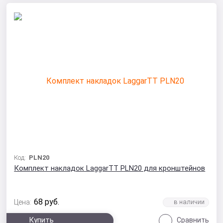
Код:
PLN20
Комплект накладок LaggarTT PLN20 для кронштейнов
68
руб.
Цена:
Купить
Сравнить