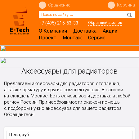
Сравнение
Корзина
+7 (495) 215-53-33
Обратный звонок
О Компании
Доставка
Акции
Проект
Монтаж
Сервис
Аксессуары для радиаторов
Предлагаем аксессуары для радиаторов отопления,
а также арматуру и другие комплектующие. В наличии
на складе в Москве. Есть самовывоз и доставка в любой
регион России. При необходимости окажем помощь
с подбором нужно аксессуара для вашего радиатора.
Обращайтесь!
Цена, руб.