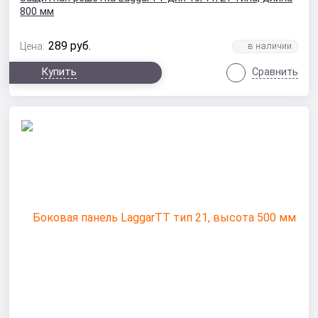
800 мм
289
руб.
Цена:
Купить
Сравнить