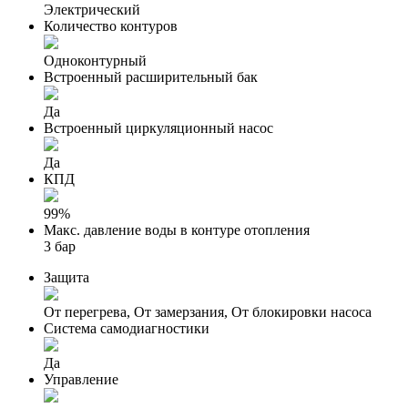
Электрический
Количество контуров
Одноконтурный
Встроенный расширительный бак
Да
Встроенный циркуляционный насос
Да
КПД
99%
Макс. давление воды в контуре отопления
3 бар
Защита
От перегрева, От замерзания, От блокировки насоса
Система самодиагностики
Да
Управление