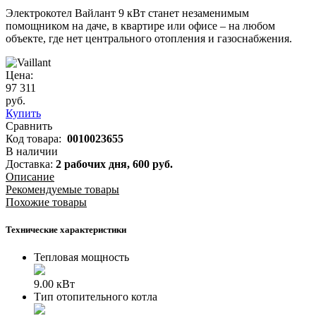
Электрокотел Вайлант 9 кВт станет незаменимым
помощником на даче, в квартире или офисе – на любом
объекте, где нет центрального отопления и газоснабжения.
Цена:
97 311
руб.
Купить
Сравнить
Код товара:
0010023655
В наличии
Доставка:
2 рабочих дня,
600
руб.
Описание
Рекомендуемые товары
Похожие товары
Технические характеристики
Тепловая мощность
9.00 кВт
Тип отопительного котла