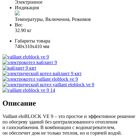
Электронное
Индикация
Температуры, Включения, Режимов
Вес
32.90 кг
Габариты товара
740x310x410 мм
Описание
Vaillant eloBLOCK VE 9 – это простое и эффективное решение
по обогреву зданий без централизованного отопления
и газоснабжения. В комбинации с водонагревателем,
он обеспечит дом не только теплом, но и горячей водой.