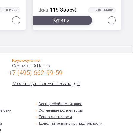
119 355
Цена:
руб.
Сравнить
Сравни
Купить
Круглосуточно!
Сервисный Центр:
+7 (495) 662-99-59
Москва, ул. Гольяновская, д.6
Бесперебойное питание
е баки
Солнечные коллекторы
Тепловые насосы
а
Дополнительные принадлежности
и