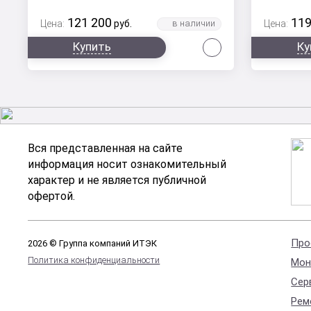
121 200
119
Цена:
руб.
Цена:
Сравнить
Купить
Ку
Вся представленная на сайте
информация носит ознакомительный
характер и не является публичной
офертой.
Про
2026 © Группа компаний ИТЭК
Политика конфиденциальности
Мон
Сер
Рем