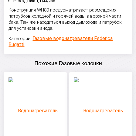
Расход газа 1,1 м3/час.
Конструкция WH80 предусматривает размещения
патрубков холодной и горячей воды в верхней части
бака. Там же находиться выход дымохода и патрубок
для установки анода.
Газовые водонагреватели Federica
Категории:
Bugatti
Похожие Газовые колонки