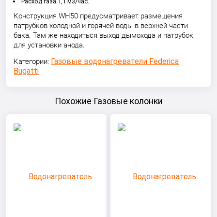
Расход газа 1,1 м3/час.
Конструкция WH50 предусматривает размещения
патрубков холодной и горячей воды в верхней части
бака. Там же находиться выход дымохода и патрубок
для установки анода.
Газовые водонагреватели Federica
Категории:
Bugatti
Похожие Газовые колонки