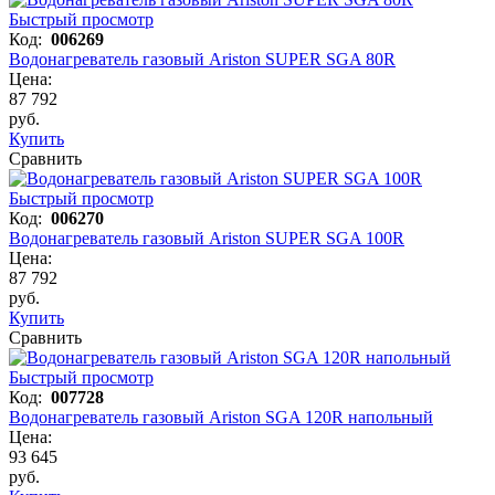
Быстрый просмотр
Код:
006269
Водонагреватель газовый Ariston SUPER SGA 80R
Цена:
87 792
руб.
Купить
Сравнить
Быстрый просмотр
Код:
006270
Водонагреватель газовый Ariston SUPER SGA 100R
Цена:
87 792
руб.
Купить
Сравнить
Быстрый просмотр
Код:
007728
Водонагреватель газовый Ariston SGA 120R напольный
Цена:
93 645
руб.