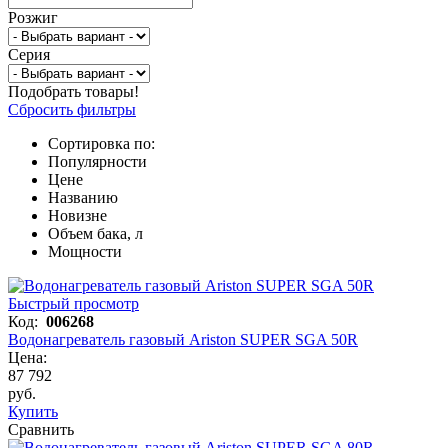
Розжиг
Серия
Подобрать товары!
Сбросить фильтры
Сортировка по:
Популярности
Цене
Названию
Новизне
Объем бака, л
Мощности
Быстрый просмотр
Код:
006268
Водонагреватель газовый Ariston SUPER SGA 50R
Цена:
87 792
руб.
Купить
Сравнить