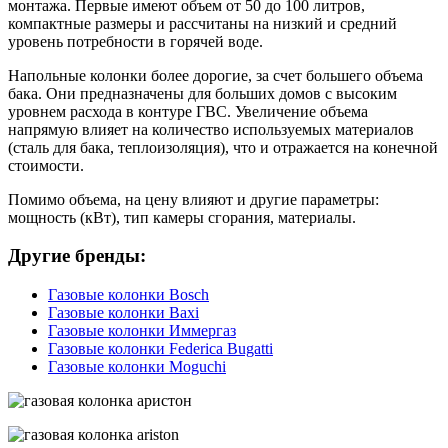
монтажа. Первые имеют объем от 50 до 100 литров,
компактные размеры и рассчитаны на низкий и средний
уровень потребности в горячей воде.
Напольные колонки более дорогие, за счет большего объема
бака. Они предназначены для больших домов с высоким
уровнем расхода в контуре ГВС. Увеличение объема
напрямую влияет на количество используемых материалов
(сталь для бака, теплоизоляция), что и отражается на конечной
стоимости.
Помимо объема, на цену влияют и другие параметры:
мощность (кВт), тип камеры сгорания, материалы.
Другие бренды:
Газовые колонки Bosch
Газовые колонки Baxi
Газовые колонки Иммергаз
Газовые колонки Federica Bugatti
Газовые колонки Moguchi