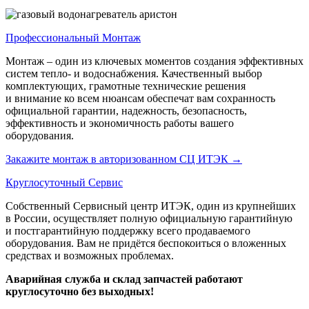
Профессиональный Монтаж
Монтаж – один из ключевых моментов создания эффективных
систем тепло- и водоснабжения. Качественный выбор
комплектующих, грамотные технические решения
и внимание ко всем нюансам обеспечат вам сохранность
официальной гарантии, надежность, безопасность,
эффективность и экономичность работы вашего
оборудования.
Закажите монтаж в авторизованном СЦ ИТЭК
→
Круглосуточный Сервис
Собственный Сервисный центр ИТЭК, один из крупнейших
в России, осуществляет полную официальную гарантийную
и постгарантийную поддержку всего продаваемого
оборудования. Вам не придётся беспокоиться о вложенных
средствах и возможных проблемах.
Аварийная служба и склад запчастей работают
круглосуточно без выходных!