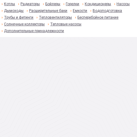
Котлы
Радиаторы
Бойлеры
Горелки
Кондиционеры
Насосы
Дымоходы
Расширительные баки
Емкости
Водоподготовка
Трубы и фитинги
Тепловентиляторы
Бесперебойное питание
Солнечные коллекторы
Тепловые насосы
Дополнительные принадлежности