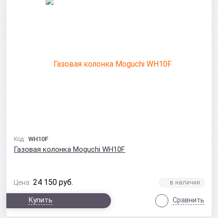
Код:
WH10F
Газовая колонка Moguchi WH10F
24 150
руб.
Цена:
Купить
Сравнить