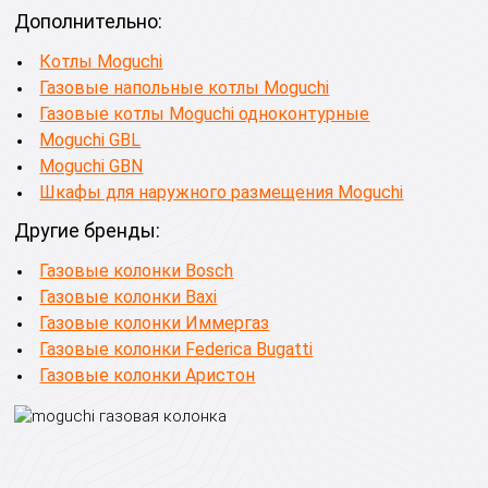
Дополнительно:
Котлы Moguchi
Газовые напольные котлы Moguchi
Газовые котлы Moguchi одноконтурные
Moguchi GBL
Moguchi GBN
Шкафы для наружного размещения Moguchi
Другие бренды:
Газовые колонки Bosch
Газовые колонки Baxi
Газовые колонки Иммергаз
Газовые колонки Federica Bugatti
Газовые колонки Аристон