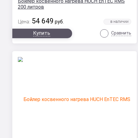
Бойлер косвенного нагрева HUCH EnTEC RMS
200 литров
54 649
Цена:
руб.
Купить
Сравнить