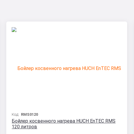
Код:
RMS0120
Бойлер косвенного нагрева HUCH EnTEC RMS
120 литров