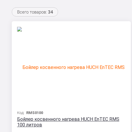
Всего товаров:
34
Код:
RMS0100
Бойлер косвенного нагрева HUCH EnTEC RMS
100 литров