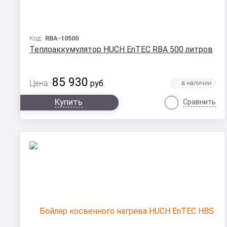
Код:
RBA-10500
Теплоаккумулятор HUCH EnTEC RBA 500 литров
85 930
Цена:
руб.
Купить
Сравнить