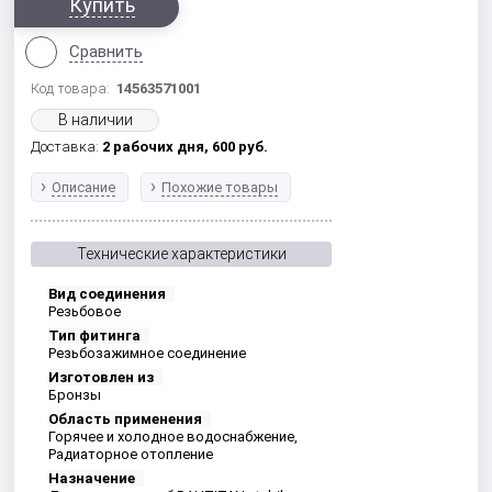
Купить
Сравнить
Код товара:
14563571001
В наличии
Доставка:
2 рабочих дня,
600
руб.
Описание
Похожие товары
Технические характеристики
Вид соединения
Резьбовое
Тип фитинга
Резьбозажимное соединение
Изготовлен из
Бронзы
Область применения
Горячее и холодное водоснабжение,
Радиаторное отопление
Назначение