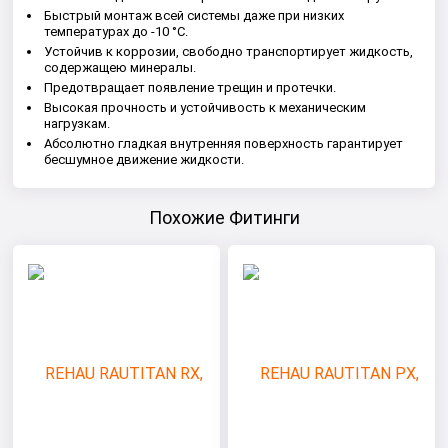
Быстрый монтаж всей системы даже при низких
температурах до -10 °С.
Устойчив к коррозии, свободно транспортирует жидкость,
содержащею минералы.
Предотвращает появление трещин и протечки.
Высокая прочность и устойчивость к механическим
нагрузкам.
Абсолютно гладкая внутренняя поверхность гарантирует
бесшумное движение жидкости.
Похожие Фитинги